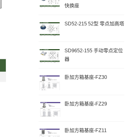
快换座
SD52-215 52型 零点加高塔
SD9652-155 手动零点定位
器
卧加方箱基座-FZ30
卧加方箱基座-FZ29
卧加方箱基座-FZ11