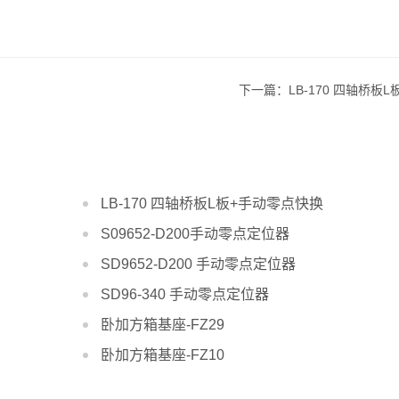
下一篇：LB-170 四轴桥板
LB-170 四轴桥板L板+手动零点快换
S09652-D200手动零点定位器
SD9652-D200 手动零点定位器
SD96-340 手动零点定位器
卧加方箱基座-FZ29
卧加方箱基座-FZ10