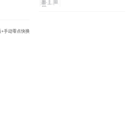
L板+手动零点快换