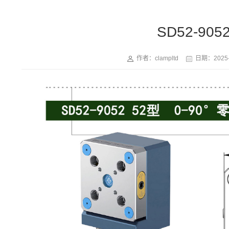
SD52-90
作者：clampltd
日期：
2025-