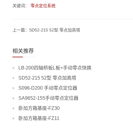
关键词：
零点定位系统
上一篇：SD52-215 52型 零点加高塔
相关推荐
LB-200四轴桥板L板+手动零点快换
SD52-215 52型 零点加高塔
S096-D200 手动零点定位器
SA9652-155手动零点定位器
卧加方箱基座-FZ30
卧加方箱基座-FZ11