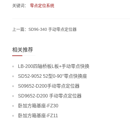
关键词：
零点定位系统
上一篇：SD96-340 手动零点定位器
相关推荐
LB-200四轴桥板L板+手动零点快换
SD52-9052 52型0-90°零点快换座
S09652-D200手动零点定位器
SD9652-D200 手动零点定位器
卧加方箱基座-FZ30
卧加方箱基座-FZ11