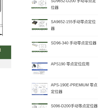
SD9652-D200 手动零点定
位器
SA9652-155手动零点定位
器
SD96-340 手动零点定位器
APS190 零点定位应用
APS-190E-PREMIUM 零点
定位器
S096-D200手动等点定位器