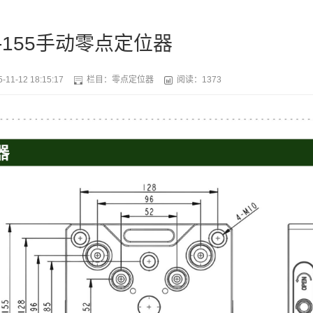
2-155手动零点定位器
-11-12 18:15:17
栏目：
零点定位器
阅读：1373