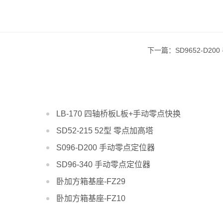
下一篇：SD9652-D20
LB-170 四轴桥板L板+手动零点快换
SD52-215 52型 零点加高塔
S096-D200 手动零点定位器
SD96-340 手动零点定位器
卧加方箱基座-FZ29
卧加方箱基座-FZ10