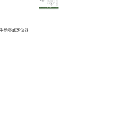
0 手动零点定位器