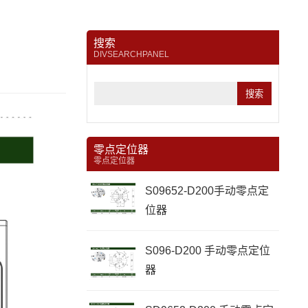
搜索
DIVSEARCHPANEL
零点定位器
零点定位器
S09652-D200手动零点定
位器
S096-D200 手动零点定位
器