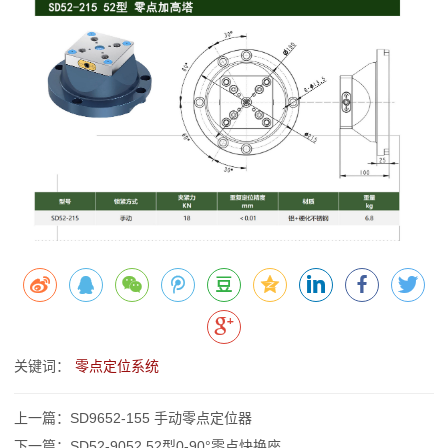
关键词：
零点定位系统
上一篇：SD9652-155 手动零点定位器
下一篇：SD52-9052 52型0-90°零点快换座