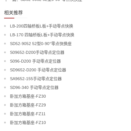
相关推荐
LB-200四轴桥板L板+手动零点快换
LB-170 四轴桥板L板+手动零点快换
SD52-9052 52型0-90°零点快换座
S09652-D200手动零点定位器
S096-D200 手动零点定位器
SD9652-D200 手动零点定位器
SA9652-155手动零点定位器
SD96-340 手动零点定位器
卧加方箱基座-FZ30
卧加方箱基座-FZ29
卧加方箱基座-FZ11
卧加方箱基座-FZ10