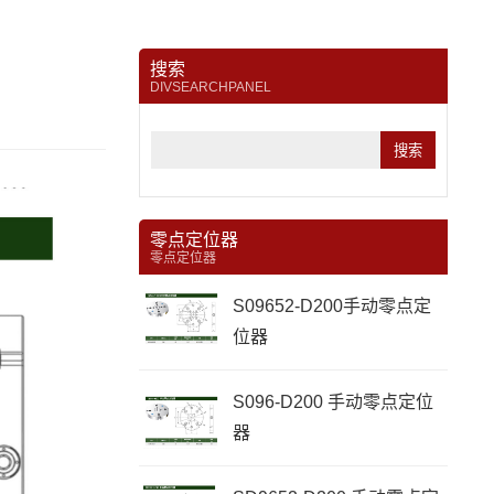
搜索
DIVSEARCHPANEL
零点定位器
零点定位器
S09652-D200手动零点定
位器
S096-D200 手动零点定位
器