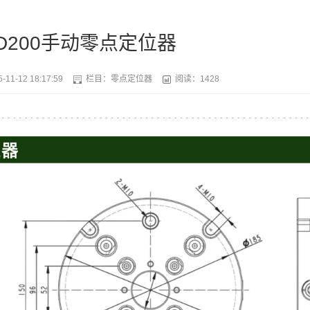
2-D200手动零点定位器
-11-12 18:17:59
栏目：
零点定位器
阅读：1428