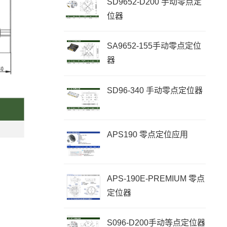
SD9652-D200 手动零点定
位器
SA9652-155手动零点定位
器
SD96-340 手动零点定位器
APS190 零点定位应用
APS-190E-PREMIUM 零点
定位器
S096-D200手动等点定位器