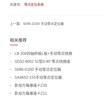
关键词：
零点定位系统
上一篇：S096-D200 手动零点定位器
相关推荐
LB-200四轴桥板L板+手动零点快换
SD52-9052 52型0-90°零点快换座
S096-D200 手动零点定位器
SA9652-155手动零点定位器
卧加方箱基座-FZ30
卧加方箱基座-FZ11