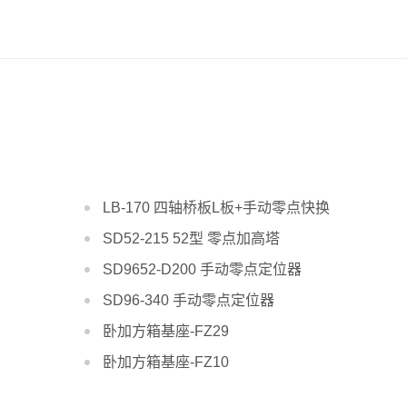
LB-170 四轴桥板L板+手动零点快换
SD52-215 52型 零点加高塔
SD9652-D200 手动零点定位器
SD96-340 手动零点定位器
卧加方箱基座-FZ29
卧加方箱基座-FZ10