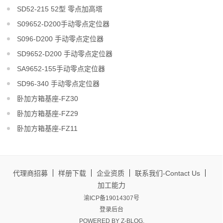
SD52-215 52型 零点加高塔
S09652-D200手动零点定位器
S096-D200 手动零点定位器
SD9652-D200 手动零点定位器
SA9652-155手动零点定位器
SD96-340 手动零点定位器
卧加方箱基座-FZ30
卧加方箱基座-FZ29
卧加方箱基座-FZ11
代理商招募
样册下载
企业资质
联系我们-Contact Us
加工能力
渝ICP备19014307号
登录后台
POWERED BY
Z-BLOG
.