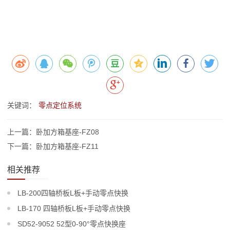
关键词：
零点定位系统
上一篇：卧加方箱基座-FZ08
下一篇：卧加方箱基座-FZ11
相关推荐
LB-200四轴桥板L板+手动零点快换
LB-170 四轴桥板L板+手动零点快换
SD52-9052 52型0-90°零点快换座