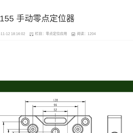
2-155 手动零点定位器
11-12 18:16:02
栏目：
零点定位应用
阅读：1204