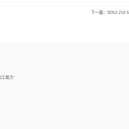
下一篇：SD52-215
加工能力