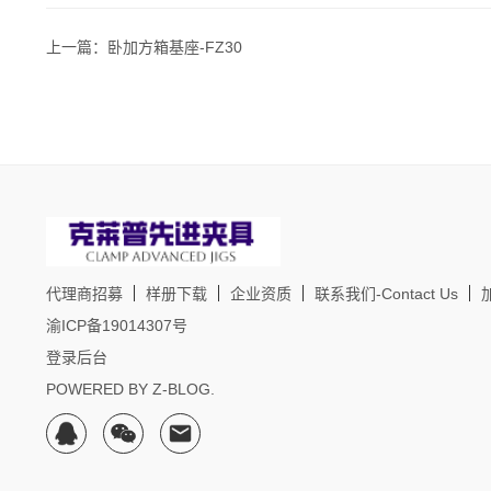
上一篇：卧加方箱基座-FZ30
代理商招募
样册下载
企业资质
联系我们-Contact Us
渝ICP备19014307号
登录后台
POWERED BY
Z-BLOG
.