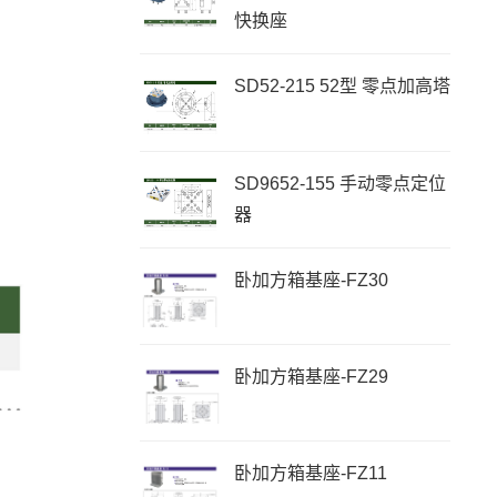
快换座
SD52-215 52型 零点加高塔
SD9652-155 手动零点定位
器
卧加方箱基座-FZ30
卧加方箱基座-FZ29
卧加方箱基座-FZ11