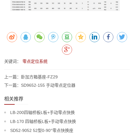
关键词：
零点定位系统
上一篇：卧加方箱基座-FZ29
下一篇：SD9652-155 手动零点定位器
相关推荐
LB-200四轴桥板L板+手动零点快换
LB-170 四轴桥板L板+手动零点快换
SD52-9052 52型0-90°零点快换座