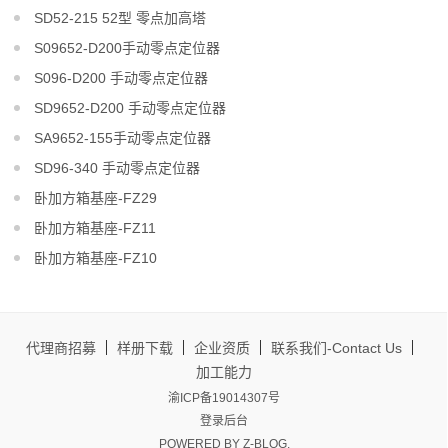
SD52-215 52型 零点加高塔
S09652-D200手动零点定位器
S096-D200 手动零点定位器
SD9652-D200 手动零点定位器
SA9652-155手动零点定位器
SD96-340 手动零点定位器
卧加方箱基座-FZ29
卧加方箱基座-FZ11
卧加方箱基座-FZ10
代理商招募
样册下载
企业资质
联系我们-Contact Us
加工能力
渝ICP备19014307号
登录后台
POWERED BY
Z-BLOG
.