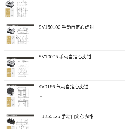
...
SV150100 手动自定心虎钳
...
SV10075 手动自定心虎钳
...
AV0166 气动自定心虎钳
...
TB255125 手动自定心虎钳
...