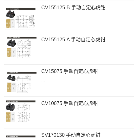
CV155125-B 手动自定心虎钳
...
CV155125-A 手动自定心虎钳
...
CV15075 手动自定心虎钳
...
CV10075 手动自定心虎钳
...
SV170130 手动自定心虎钳