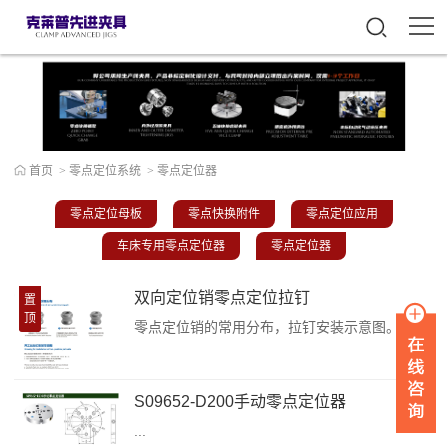
首页
>
零点定位系统
>
零点定位器
零点定位母板
零点快换附件
零点定位应用
车床专用零点定位器
零点定位器
双向定位销零点定位拉钉
置
顶
零点定位销的常用分布，拉钉安装示意图。零点定位系统可在线询价及交期，在线技术支持：请致电：153-303-92927零点快换拉钉A2 /3D数模来源：克莱普已经过安全软件检测无毒，请您放心下载。零点快换拉钉A5 /3D数模来源：克莱普已经过安全软件检测无毒，请您放心下载。零点快换拉钉A10 /3D数模来源：克莱普已经过安全软件检测无毒，请您放心下载。零点快换拉钉A20 /3D数模来源：克莱普已经过...
S09652-D200手动零点定位器
...