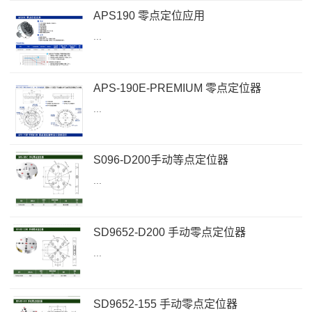
APS190 零点定位应用
...
APS-190E-PREMIUM 零点定位器
...
S096-D200手动等点定位器
...
SD9652-D200 手动零点定位器
...
SD9652-155 手动零点定位器