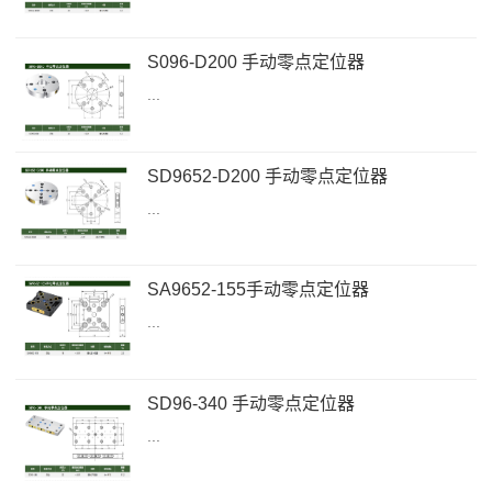
S096-D200 手动零点定位器
...
SD9652-D200 手动零点定位器
...
SA9652-155手动零点定位器
...
SD96-340 手动零点定位器
...