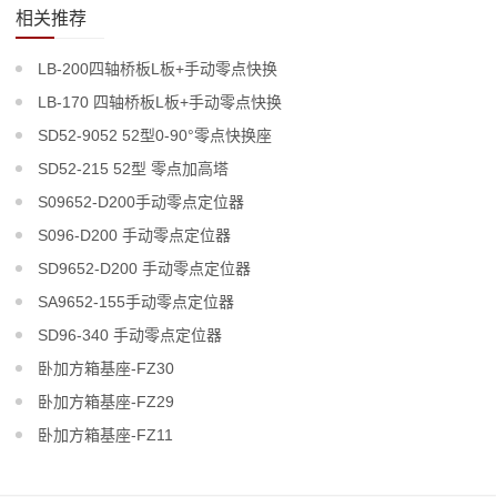
相关推荐
LB-200四轴桥板L板+手动零点快换
LB-170 四轴桥板L板+手动零点快换
SD52-9052 52型0-90°零点快换座
SD52-215 52型 零点加高塔
S09652-D200手动零点定位器
S096-D200 手动零点定位器
SD9652-D200 手动零点定位器
SA9652-155手动零点定位器
SD96-340 手动零点定位器
卧加方箱基座-FZ30
卧加方箱基座-FZ29
卧加方箱基座-FZ11