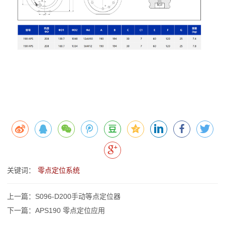
关键词：
零点定位系统
上一篇：S096-D200手动等点定位器
下一篇：APS190 零点定位应用