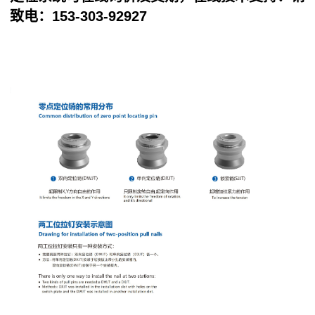
致电：153-303-92927