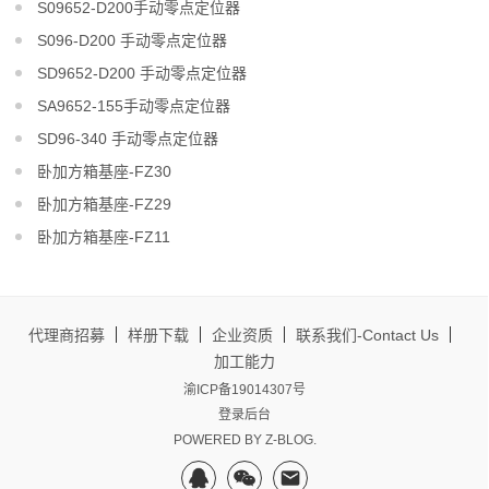
S09652-D200手动零点定位器
S096-D200 手动零点定位器
SD9652-D200 手动零点定位器
SA9652-155手动零点定位器
SD96-340 手动零点定位器
卧加方箱基座-FZ30
卧加方箱基座-FZ29
卧加方箱基座-FZ11
代理商招募
样册下载
企业资质
联系我们-Contact Us
加工能力
渝ICP备19014307号
登录后台
POWERED BY
Z-BLOG
.