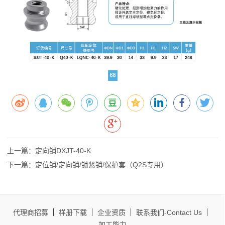
上一篇：定向销DXJT-40-K
下一篇：定位销/定向销/锁紧销/保护套（Q2S专用）
代理商招募
样册下载
企业资质
联系我们-Contact Us
加工能力