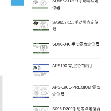
SD9652-D200 手动零点定
位器
SA9652-155手动零点定位
器
SD96-340 手动零点定位器
APS190 零点定位应用
APS-190E-PREMIUM 零点
定位器
S096-D200手动等点定位器