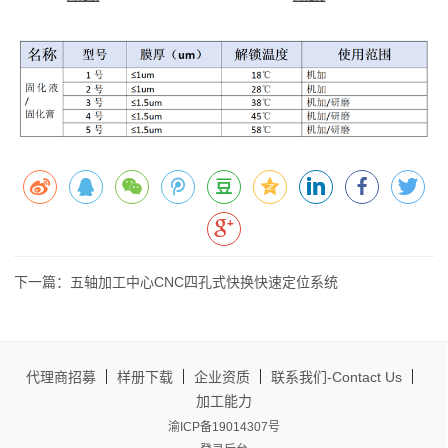
下一篇：五轴加工中心CNC四孔式快换快速定位系统
代理商招募
样册下载
企业资质
联系我们-Contact Us
加工能力
渝ICP备19014307号