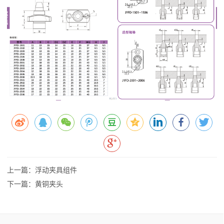
上一篇：浮动夹具组件
下一篇：黄铜夹头