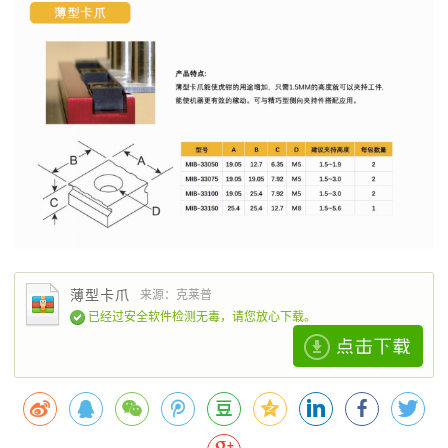
薄型卡爪
来源：克莱普
已经过安全软件检测无毒，请您放心下载。